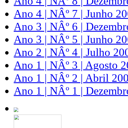
Ano 4 | NÂº 8 | Dezembr
Ano 4 | NÂº 7 | Junho 2
Ano 3 | NÂº 6 | Dezembr
Ano 3 | NÂº 5 | Junho 2
Ano 2 | NÂº 4 | Julho 20
Ano 1 | NÂº 3 | Agosto 
Ano 1 | NÂº 2 | Abril 20
Ano 1 | NÂº 1 | Dezembr