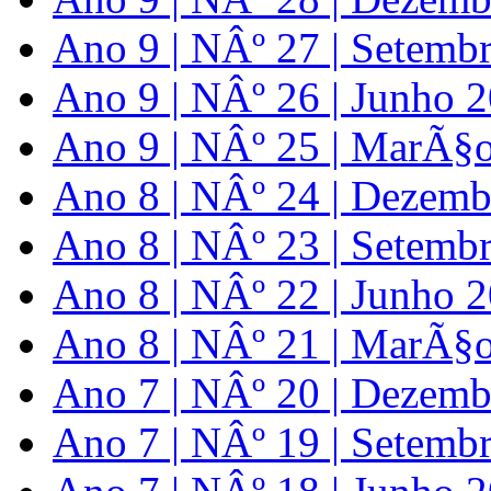
Ano 9 | NÂº 27 | Setemb
Ano 9 | NÂº 26 | Junho 
Ano 9 | NÂº 25 | MarÃ§
Ano 8 | NÂº 24 | Dezem
Ano 8 | NÂº 23 | Setemb
Ano 8 | NÂº 22 | Junho 
Ano 8 | NÂº 21 | MarÃ§
Ano 7 | NÂº 20 | Dezem
Ano 7 | NÂº 19 | Setemb